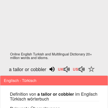
Online English Turkish and Multilingual Dictionary 20+
million words and idioms.
a tailor or cobbler
Englisch - Türkisch
Definition von
im Englisch
a tailor or cobbler
Türkisch wörterbuch