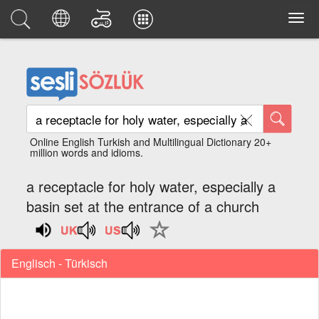
Online English Turkish and Multilingual Dictionary 20+
million words and idioms.
a receptacle for holy water, especially a
basin set at the entrance of a church
Englisch - Türkisch