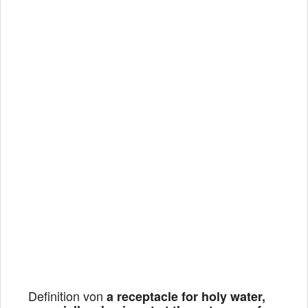
Definition von
a receptacle for holy water,