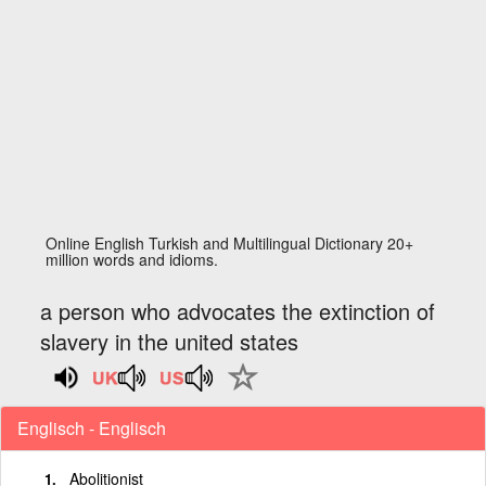
Online English Turkish and Multilingual Dictionary 20+
million words and idioms.
a person who advocates the extinction of
slavery in the united states
Englisch - Englisch
Abolitionist