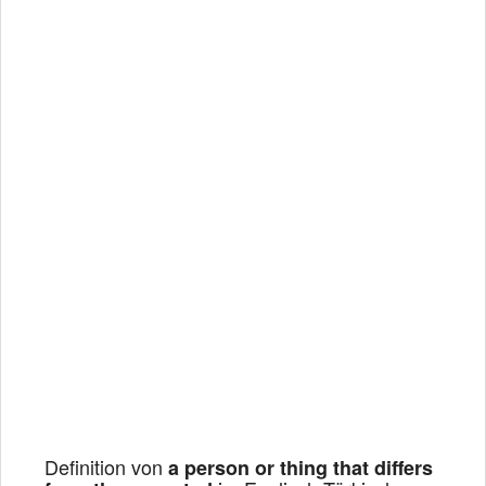
Definition von
a person or thing that differs