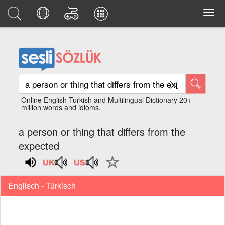
Online English Turkish and Multilingual Dictionary 20+
million words and idioms.
a person or thing that differs from the
expected
Englisch - Türkisch