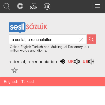
Online English Turkish and Multilingual Dictionary 20+
million words and idioms.
a denial; a renunciation
Englisch - Türkisch