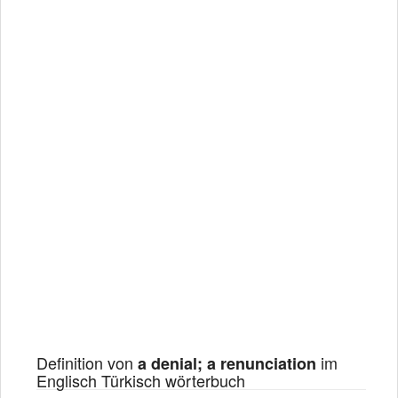
Definition von
im
a denial; a renunciation
Englisch Türkisch wörterbuch