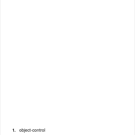
object-control