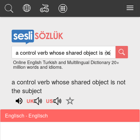
Online English Turkish and Multilingual Dictionary 20+
million words and idioms.
a control verb whose shared object is not
the subject
Englisch - Englisch