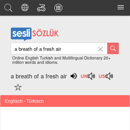
Online English Turkish and Multilingual Dictionary 20+
million words and idioms.
a breath of a fresh air
Englisch - Türkisch