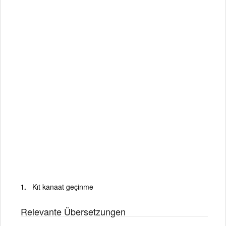
Kıt kanaat geçinme
Relevante Übersetzungen