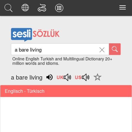
Online English Turkish and Multilingual Dictionary 20+
million words and idioms.
a bare living
Englisch - Türkisch