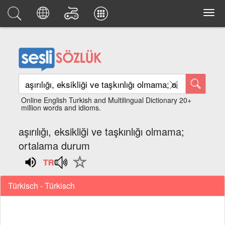
Online English Turkish and Multilingual Dictionary 20+
million words and idioms.
aşırılığı, eksikliği ve taşkınlığı olmama;
ortalama durum
Türkisch - Türkisch