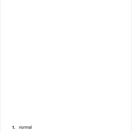
normal