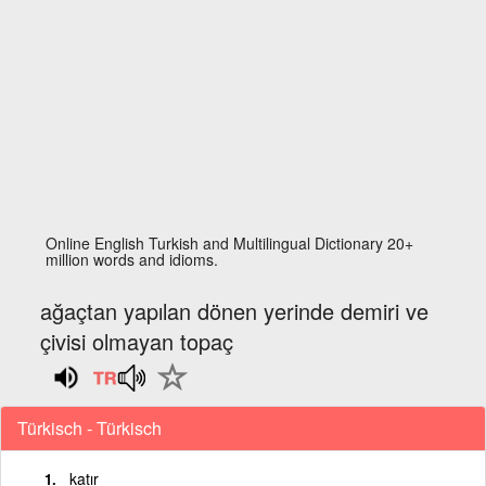
Online English Turkish and Multilingual Dictionary 20+
million words and idioms.
ağaçtan yapılan dönen yerinde demiri ve
çivisi olmayan topaç
Türkisch - Türkisch
katır