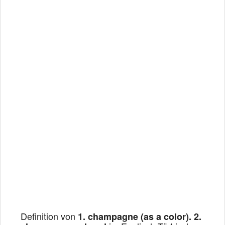
Definition von
1. champagne (as a color). 2.