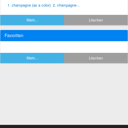
1. champagne (as a color). 2. champagne-..
Mehr...
Löschen
Favoriten
Mehr...
Löschen