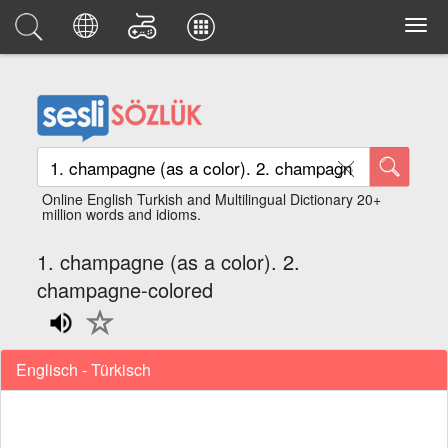
Online English Turkish and Multilingual Dictionary 20+
million words and idioms.
1. champagne (as a color). 2.
champagne-colored
Englisch - Türkisch