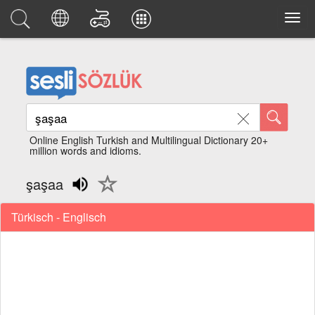
Online English Turkish and Multilingual Dictionary 20+
million words and idioms.
şaşaa
Türkisch - Englisch