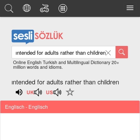
Online English Turkish and Multilingual Dictionary 20+
million words and idioms.
ıntended for adults rather than children
Englisch - Englisch