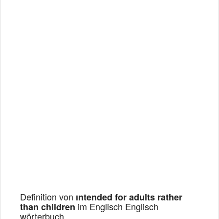
Definition von
ıntended for adults rather
im Englisch Englisch
than children
wörterbuch