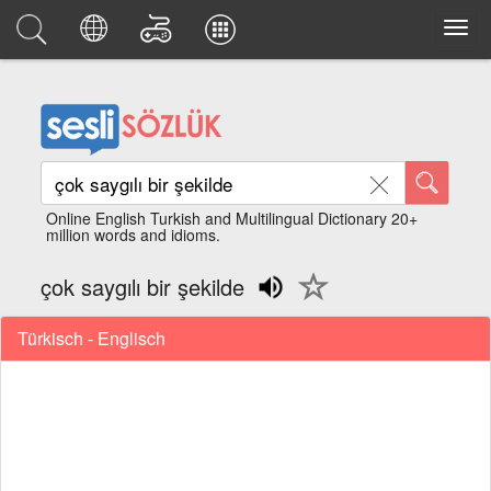
Online English Turkish and Multilingual Dictionary 20+
million words and idioms.
çok saygılı bir şekilde
Türkisch - Englisch