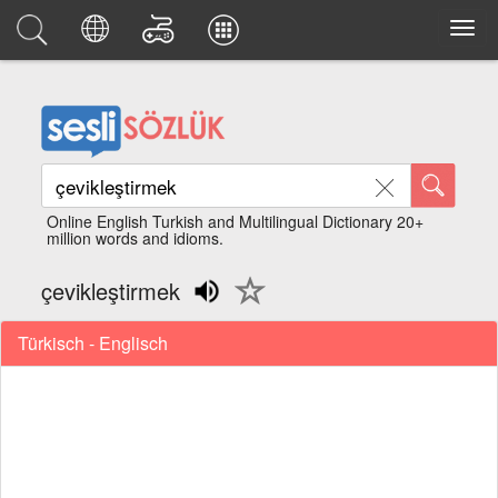
Online English Turkish and Multilingual Dictionary 20+
million words and idioms.
çevikleştirmek
Türkisch - Englisch