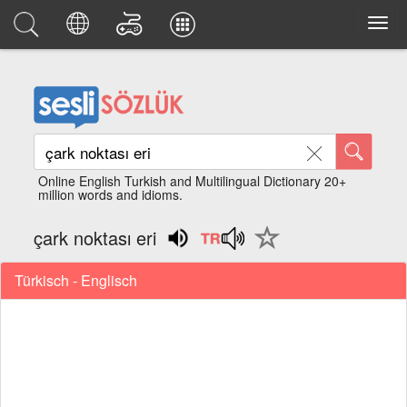
Online English Turkish and Multilingual Dictionary 20+
million words and idioms.
çark noktası eri
Türkisch - Englisch