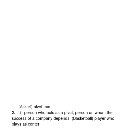
(Askeri)
pivot man
{i}
person who acts as a pivot, person on whom the
success of a company depends; (Basketball) player who
plays as center