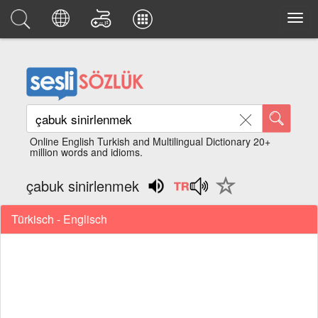
Online English Turkish and Multilingual Dictionary 20+
million words and idioms.
çabuk sinirlenmek
Türkisch - Englisch