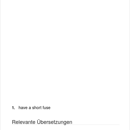
have a short fuse
Relevante Übersetzungen