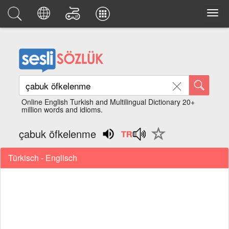
Online English Turkish and Multilingual Dictionary 20+
million words and idioms.
çabuk öfkelenme
Türkisch - Englisch