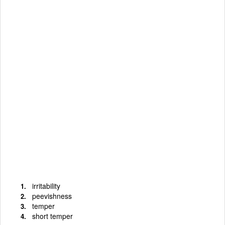
irritability
peevishness
temper
short temper