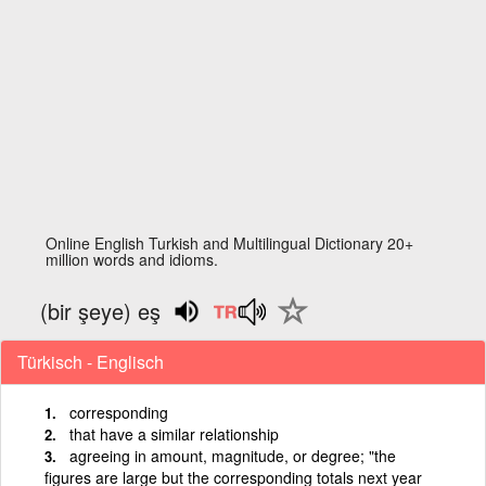
Online English Turkish and Multilingual Dictionary 20+
million words and idioms.
(bir şeye) eş
Türkisch - Englisch
corresponding
that have a similar relationship
agreeing in amount, magnitude, or degree; "the
figures are large but the corresponding totals next year