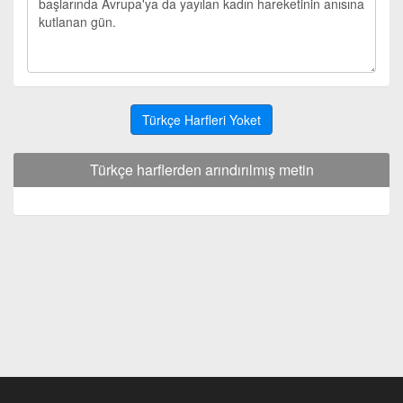
Türkçe Harfleri Yoket
Türkçe harflerden arındırılmış metin