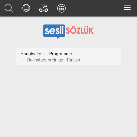
Hauptseite
Programme
Buchstabenreiniger Türkish