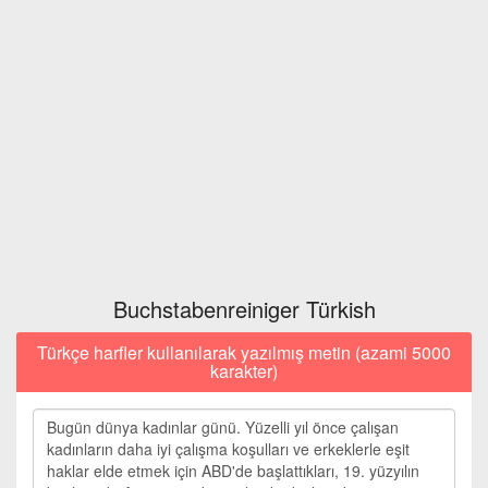
Buchstabenreiniger Türkish
Türkçe harfler kullanılarak yazılmış metin (azami 5000
karakter)