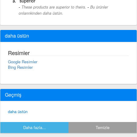
superior
-
These products are superior to theirs.
Bu ürünler
onlarınkinden daha üstün.
daha üstün
Resimler
Google Resimler
Bing Resimler
Geçmiş
daha üstün
Daha fazla...
Temizle