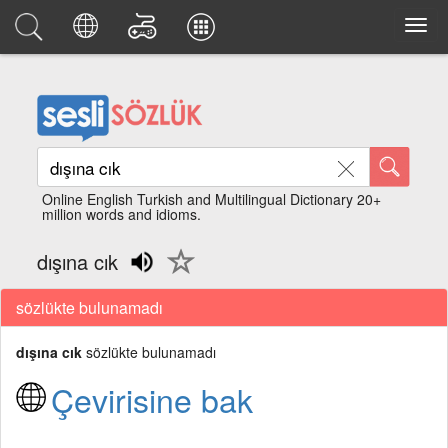
Online English Turkish and Multilingual Dictionary 20+
million words and idioms.
dışına cık
sözlükte bulunamadı
dışına cık
sözlükte bulunamadı
Çevirisine bak