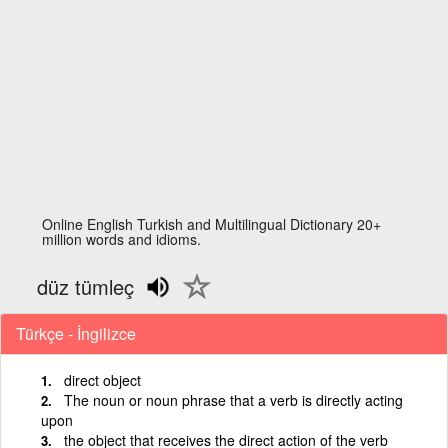
Online English Turkish and Multilingual Dictionary 20+
million words and idioms.
düz tümleç
Türkçe - İngilizce
direct object
The noun or noun phrase that a verb is directly acting
upon
the object that receives the direct action of the verb