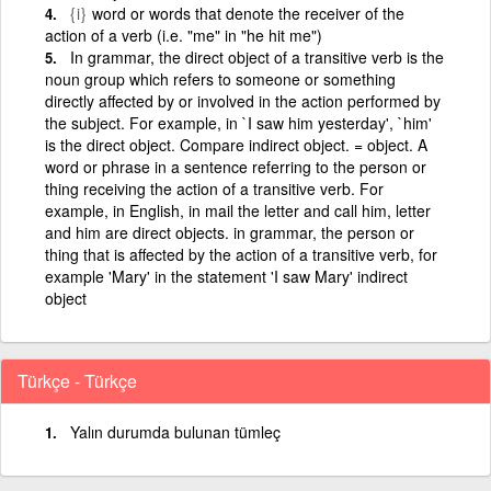
{i}
word or words that denote the receiver of the
action of a verb (i.e. "me" in "he hit me")
In grammar, the direct object of a transitive verb is the
noun group which refers to someone or something
directly affected by or involved in the action performed by
the subject. For example, in `I saw him yesterday', `him'
is the direct object. Compare indirect object. = object. A
word or phrase in a sentence referring to the person or
thing receiving the action of a transitive verb. For
example, in English, in mail the letter and call him, letter
and him are direct objects. in grammar, the person or
thing that is affected by the action of a transitive verb, for
example 'Mary' in the statement 'I saw Mary' indirect
object
Türkçe - Türkçe
Yalın durumda bulunan tümleç