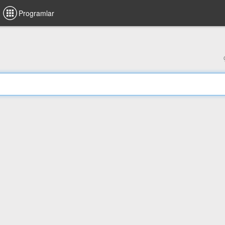
Programlar