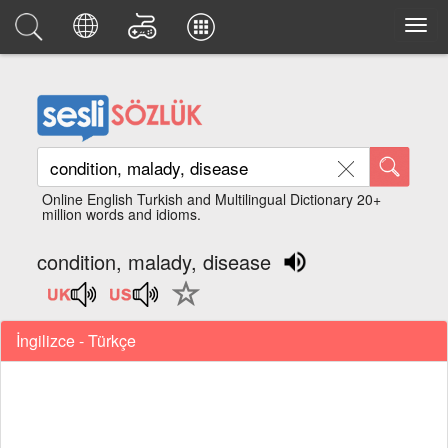
Online English Turkish and Multilingual Dictionary 20+
million words and idioms.
condition, malady, disease
İngilizce - Türkçe