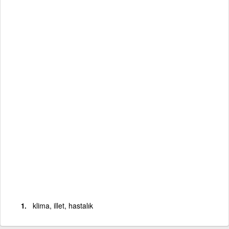
klima, illet, hastalık