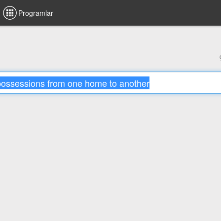
Programlar