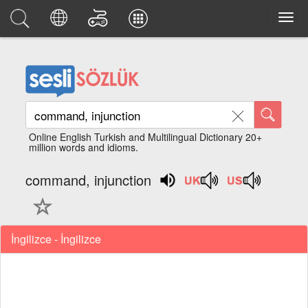
Online English Turkish and Multilingual Dictionary 20+
million words and idioms.
command, injunction
İngilizce - İngilizce