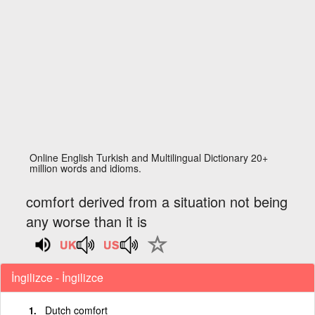
Online English Turkish and Multilingual Dictionary 20+
million words and idioms.
comfort derived from a situation not being
any worse than it is
İngilizce - İngilizce
Dutch comfort