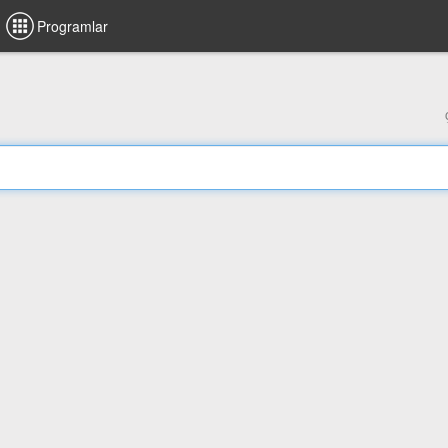
Programlar