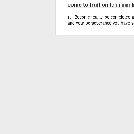
teriminin İ
come to fruition
Become reality, be completed a
and your perseverance you have see