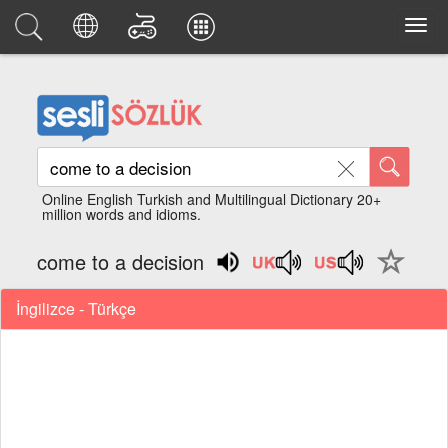
Online English Turkish and Multilingual Dictionary 20+
million words and idioms.
come to a decision
İngilizce - Türkçe