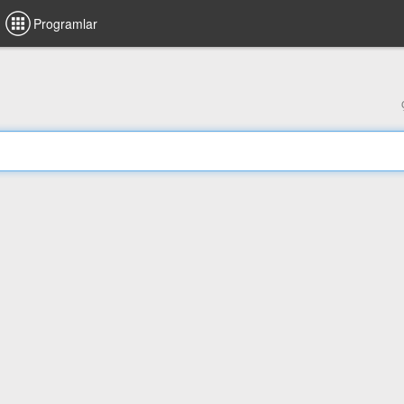
Programlar