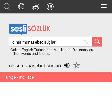
Online English Turkish and Multilingual Dictionary 20+
million words and idioms.
cinsi münasebet suçları
Türkçe - İngilizce