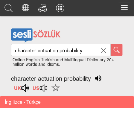
Online English Turkish and Multilingual Dictionary 20+
million words and idioms.
character actuation probability
İngilizce - Türkçe