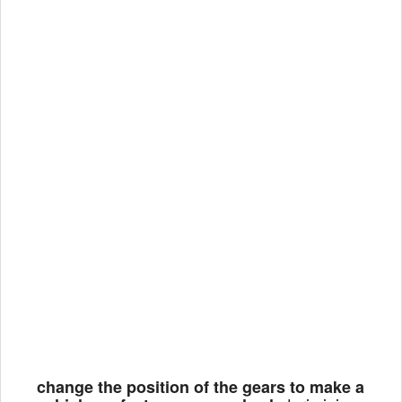
change the position of the gears to make a