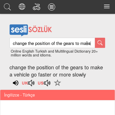
Online English Turkish and Multilingual Dictionary 20+
million words and idioms.
change the position of the gears to make
a vehicle go faster or more slowly
İngilizce - Türkçe