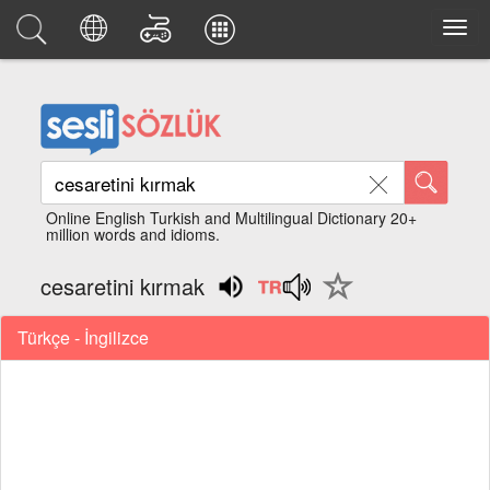
Online English Turkish and Multilingual Dictionary 20+
million words and idioms.
cesaretini kırmak
Türkçe - İngilizce