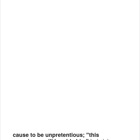
cause to be unpretentious; "this