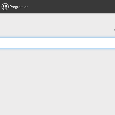
Programlar