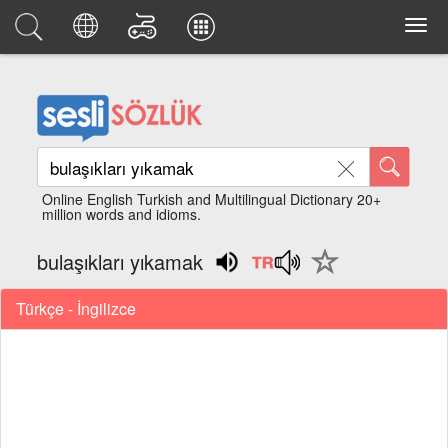
Online English Turkish and Multilingual Dictionary 20+
million words and idioms.
bulaşıkları yıkamak
Türkçe - İngilizce