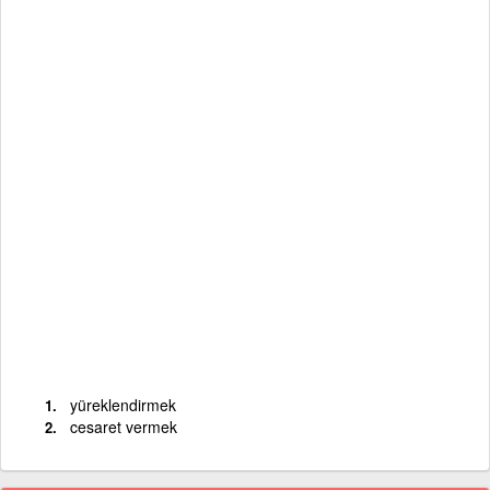
yüreklendirmek
cesaret vermek