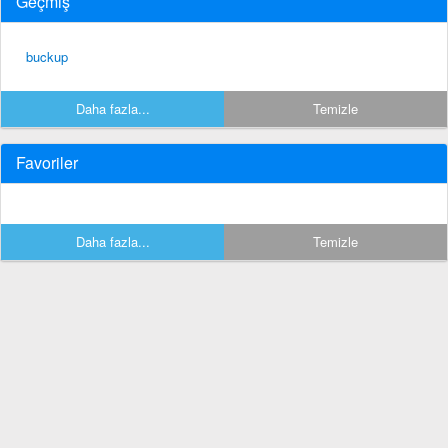
Geçmiş
buckup
Daha fazla...
Temizle
Favoriler
Daha fazla...
Temizle