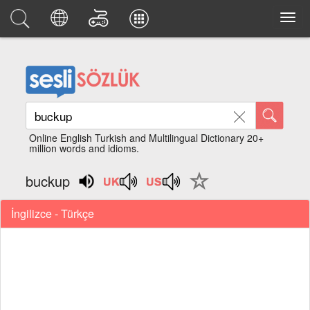
Online English Turkish and Multilingual Dictionary 20+
million words and idioms.
buckup
İngilizce - Türkçe