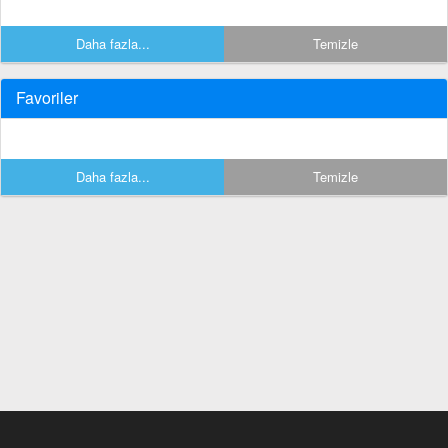
Daha fazla...
Temizle
Favoriler
Daha fazla...
Temizle