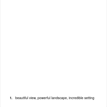
beautiful view, powerful landscape, incredible setting