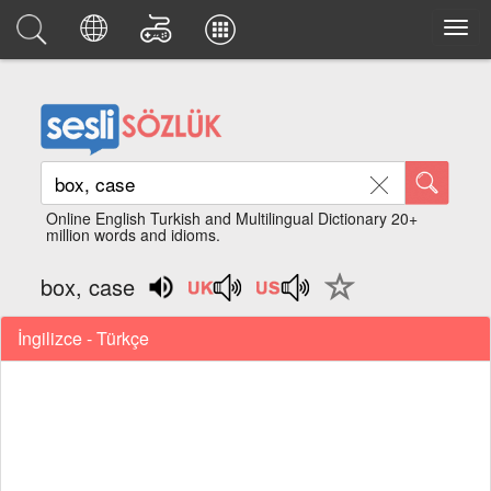
Online English Turkish and Multilingual Dictionary 20+
million words and idioms.
box, case
İngilizce - Türkçe