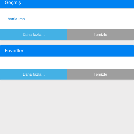
Geçmiş
bottle imp
Daha fazla...
Temizle
Favoriler
Daha fazla...
Temizle