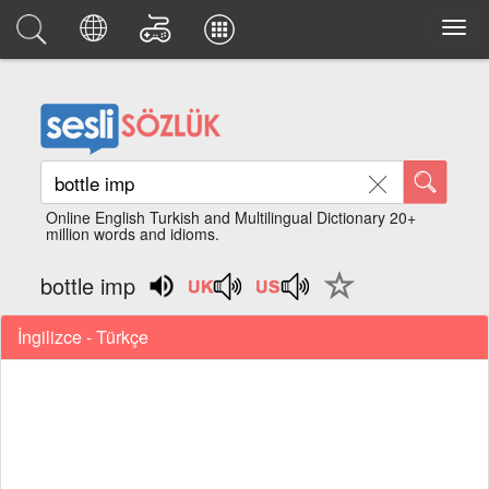
Online English Turkish and Multilingual Dictionary 20+
million words and idioms.
bottle imp
İngilizce - Türkçe