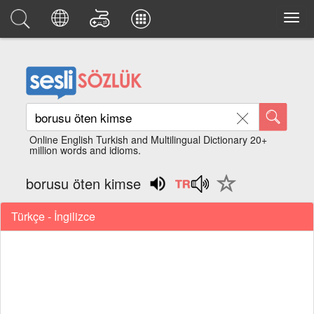
Online English Turkish and Multilingual Dictionary 20+
million words and idioms.
borusu öten kimse
Türkçe - İngilizce