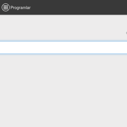
Programlar