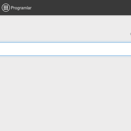
Programlar