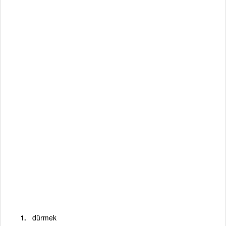
dürmek