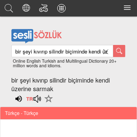
Online English Turkish and Multilingual Dictionary 20+
million words and idioms.
bir şeyi kıvırıp silindir biçiminde kendi
üzerine sarmak
Türkçe - Türkçe