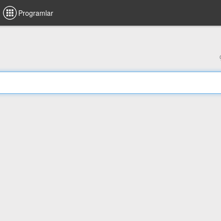
Programlar