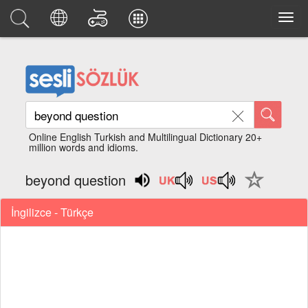
Online English Turkish and Multilingual Dictionary 20+
million words and idioms.
beyond question
İngilizce - Türkçe