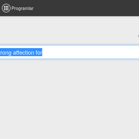
Programlar