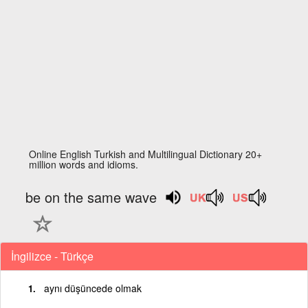
Online English Turkish and Multilingual Dictionary 20+
million words and idioms.
be on the same wave
İngilizce - Türkçe
aynı düşüncede olmak